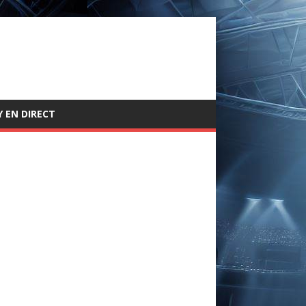
 EN DIRECT