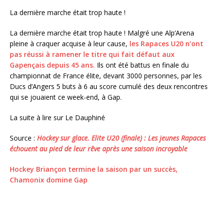
La dernière marche était trop haute !
La dernière marche était trop haute ! Malgré une Alp’Arena
pleine à craquer acquise à leur cause,
les Rapaces U20 n’ont
pas réussi à ramener le titre qui fait défaut aux
Gapençais depuis 45 ans.
Ils ont été battus en finale du
championnat de France élite, devant 3000 personnes, par les
Ducs d’Angers 5 buts à 6 au score cumulé des deux rencontres
qui se jouaient ce week-end, à Gap.
La suite à lire sur Le Dauphiné
Source :
Hockey sur glace. Elite U20 (finale) : Les jeunes Rapaces
échouent au pied de leur rêve après une saison incroyable
Hockey Briançon termine la saison par un succès,
Chamonix domine Gap