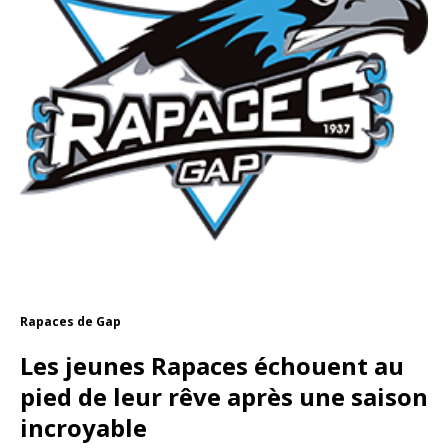
Rapaces de Gap
Les jeunes Rapaces échouent au
pied de leur rêve après une saison
incroyable