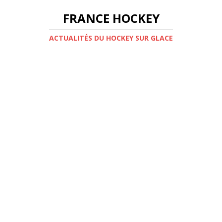
FRANCE HOCKEY
ACTUALITÉS DU HOCKEY SUR GLACE