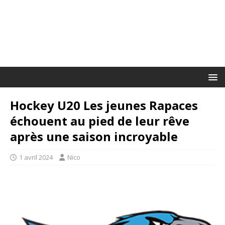
Hockey U20 Les jeunes Rapaces
échouent au pied de leur rêve
après une saison incroyable
1 avril 2024
Nico