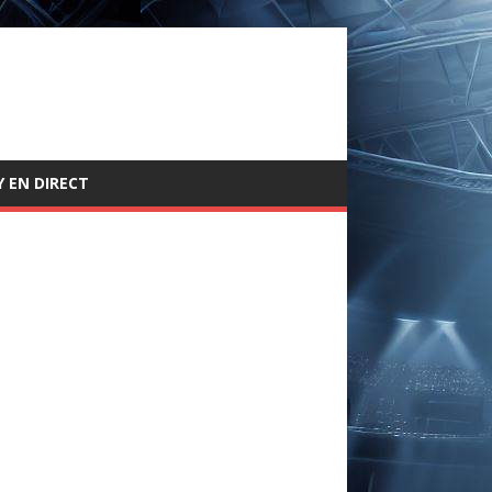
 EN DIRECT