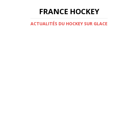
FRANCE HOCKEY
ACTUALITÉS DU HOCKEY SUR GLACE