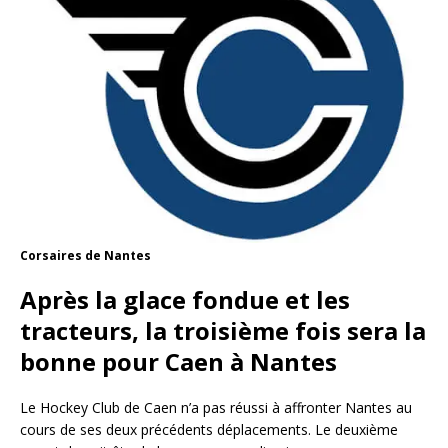
Corsaires de Nantes
Après la glace fondue et les
tracteurs, la troisième fois sera la
bonne pour Caen à Nantes
Le Hockey Club de Caen n’a pas réussi à affronter Nantes au
cours de ses deux précédents déplacements. Le deuxième