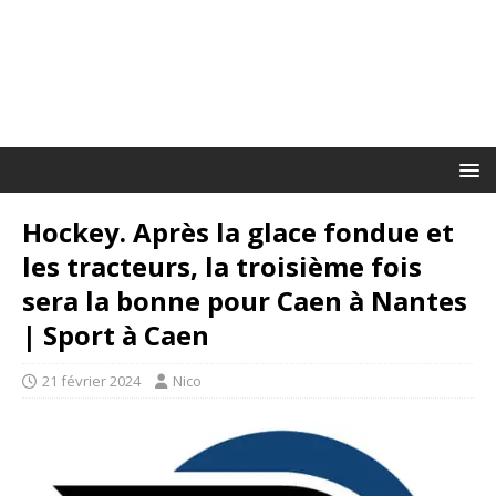
Hockey. Après la glace fondue et
les tracteurs, la troisième fois
sera la bonne pour Caen à Nantes
| Sport à Caen
21 février 2024
Nico