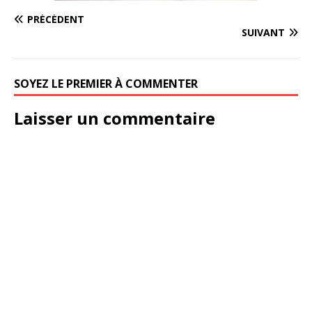
PRÉCÉDENT
SUIVANT
SOYEZ LE PREMIER À COMMENTER
Laisser un commentaire