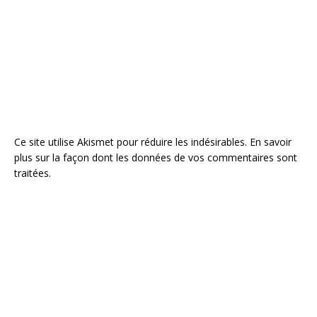
Ce site utilise Akismet pour réduire les indésirables.
En savoir
plus sur la façon dont les données de vos commentaires sont
traitées
.