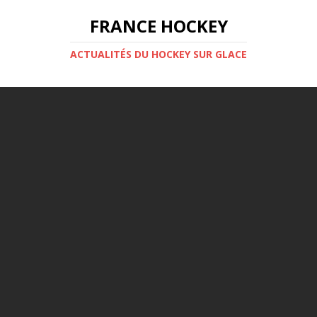
FRANCE HOCKEY
ACTUALITÉS DU HOCKEY SUR GLACE