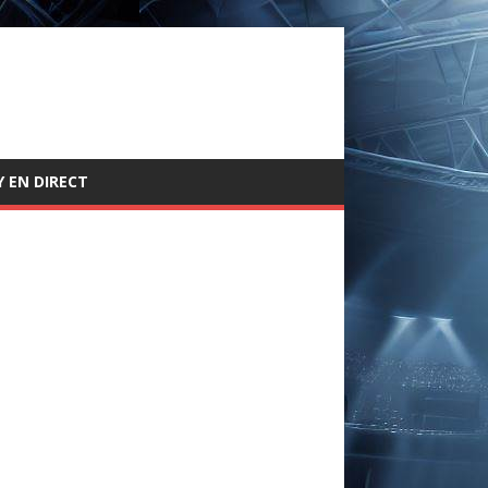
 EN DIRECT