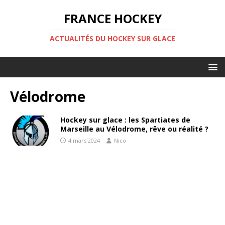
FRANCE HOCKEY
ACTUALITÉS DU HOCKEY SUR GLACE
Vélodrome
Hockey sur glace : les Spartiates de
Marseille au Vélodrome, rêve ou réalité ?
4 mars 2024
Nico