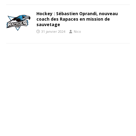
Hockey : Sébastien Oprandi, nouveau
coach des Rapaces en mission de
sauvetage
31 janvier 2024
Nico