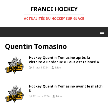
FRANCE HOCKEY
ACTUALITÉS DU HOCKEY SUR GLACE
Quentin Tomasino
Hockey Quentin Tomasino après la
victoire à Bordeaux « Tout est relancé »
11 avril 2024
Nico
Hockey Quentin Tomasino avant le match
3
12 mars 2024
Nico