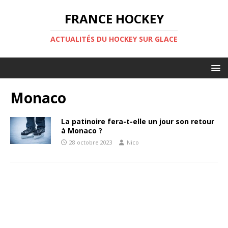
FRANCE HOCKEY
ACTUALITÉS DU HOCKEY SUR GLACE
Monaco
La patinoire fera-t-elle un jour son retour
à Monaco ?
28 octobre 2023
Nico