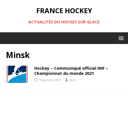
FRANCE HOCKEY
ACTUALITÉS DU HOCKEY SUR GLACE
Minsk
Hockey – Communiqué officiel IIHF –
Championnat du monde 2021
19 janvier 2021
Nico