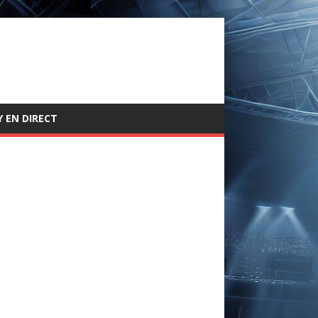
 EN DIRECT