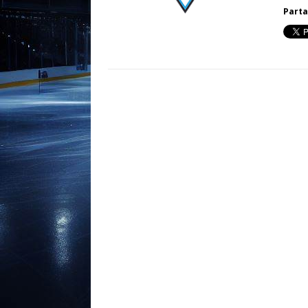
Parta