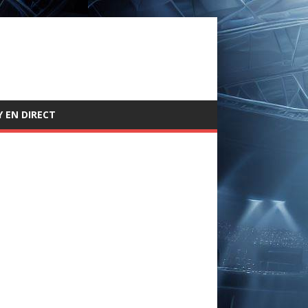
 EN DIRECT