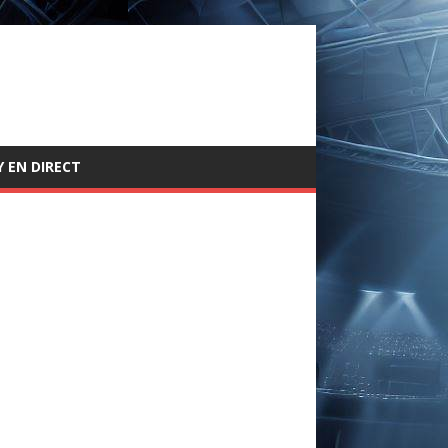
 EN DIRECT