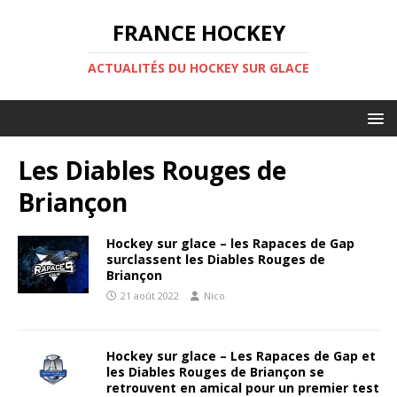
FRANCE HOCKEY
ACTUALITÉS DU HOCKEY SUR GLACE
Les Diables Rouges de
Briançon
Hockey sur glace – les Rapaces de Gap
surclassent les Diables Rouges de
Briançon
21 août 2022
Nico
Hockey sur glace – Les Rapaces de Gap et
les Diables Rouges de Briançon se
retrouvent en amical pour un premier test