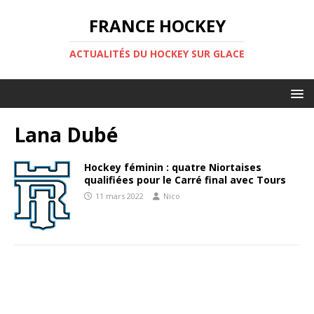
FRANCE HOCKEY
ACTUALITÉS DU HOCKEY SUR GLACE
Lana Dubé
Hockey féminin : quatre Niortaises
qualifiées pour le Carré final avec Tours
11 mars 2022
Nico