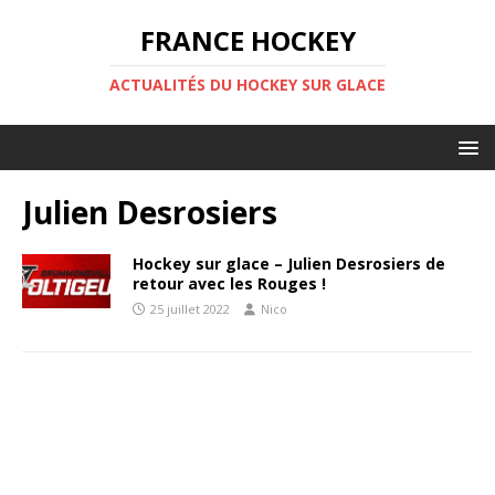
FRANCE HOCKEY
ACTUALITÉS DU HOCKEY SUR GLACE
Julien Desrosiers
Hockey sur glace – Julien Desrosiers de
retour avec les Rouges !
25 juillet 2022
Nico