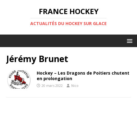
FRANCE HOCKEY
ACTUALITÉS DU HOCKEY SUR GLACE
Jérémy Brunet
Hockey – Les Dragons de Poitiers chutent
en prolongation
20 mars 2022
Nico