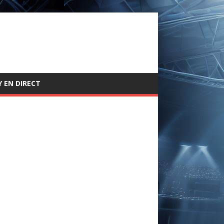
 EN DIRECT