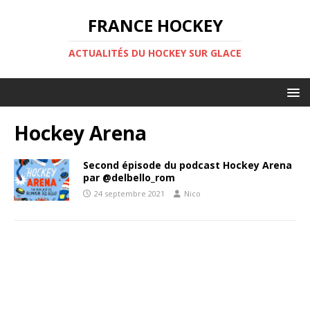
FRANCE HOCKEY
ACTUALITÉS DU HOCKEY SUR GLACE
Hockey Arena
Second épisode du podcast Hockey Arena
par @delbello_rom
24 septembre 2021
Nico