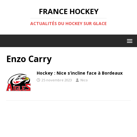
FRANCE HOCKEY
ACTUALITÉS DU HOCKEY SUR GLACE
Enzo Carry
Hockey : Nice s’incline face à Bordeaux
25 novembre 2023
Nico