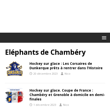
Eléphants de Chambéry
Hockey sur glace : Les Corsaires de
Dunkerque prêts à rentrer dans l’Histoire
20 décembre 2023
Nico
Hockey sur glace. Coupe de France :
Chambéry et Grenoble à domicile en demi-
finales
1 décembre 2023
Nico