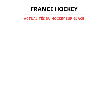
FRANCE HOCKEY
ACTUALITÉS DU HOCKEY SUR GLACE