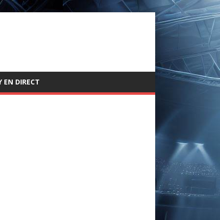
 EN DIRECT