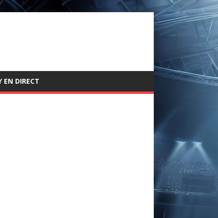
 EN DIRECT