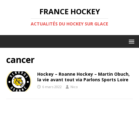
FRANCE HOCKEY
ACTUALITÉS DU HOCKEY SUR GLACE
cancer
Hockey – Roanne Hockey – Martin Obuch,
la vie avant tout via Parlons Sports Loire
6 mars 2022
Nico