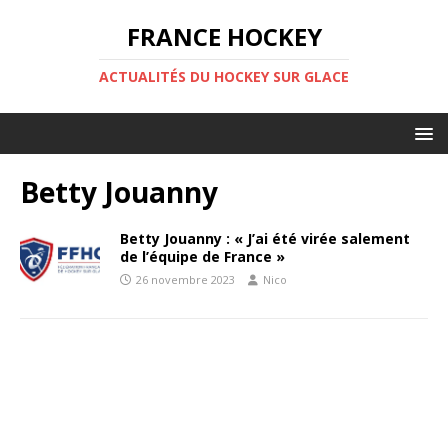
FRANCE HOCKEY
ACTUALITÉS DU HOCKEY SUR GLACE
Betty Jouanny
Betty Jouanny : « J’ai été virée salement
de l’équipe de France »
26 novembre 2023
Nico