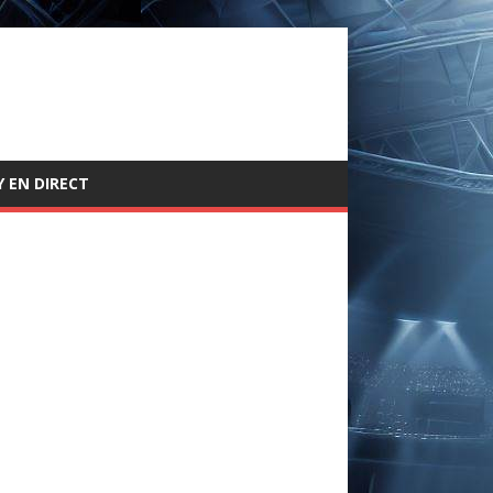
 EN DIRECT