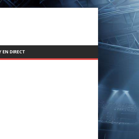
 EN DIRECT