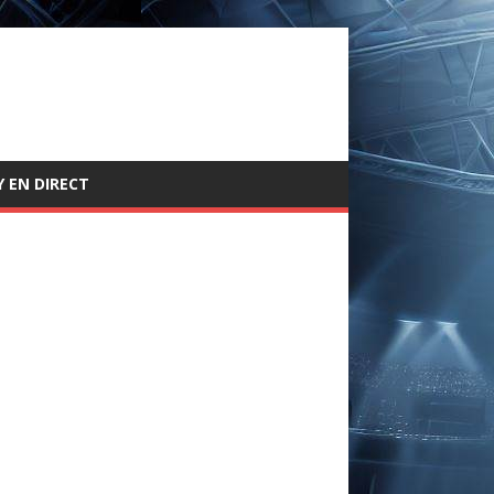
 EN DIRECT