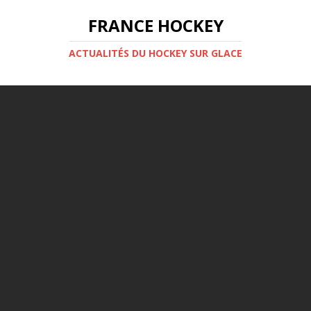
FRANCE HOCKEY
ACTUALITÉS DU HOCKEY SUR GLACE