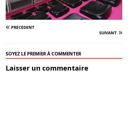
PRÉCÉDENT
SUIVANT
SOYEZ LE PREMIER À COMMENTER
Laisser un commentaire