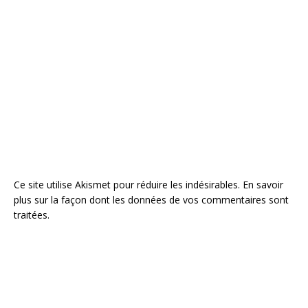
Ce site utilise Akismet pour réduire les indésirables.
En savoir
plus sur la façon dont les données de vos commentaires sont
traitées
.