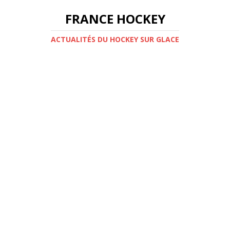
FRANCE HOCKEY
ACTUALITÉS DU HOCKEY SUR GLACE