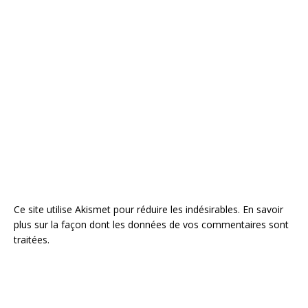
Ce site utilise Akismet pour réduire les indésirables.
En savoir
plus sur la façon dont les données de vos commentaires sont
traitées
.