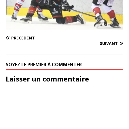
PRÉCÉDENT
SUIVANT
SOYEZ LE PREMIER À COMMENTER
Laisser un commentaire