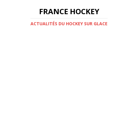
FRANCE HOCKEY
ACTUALITÉS DU HOCKEY SUR GLACE