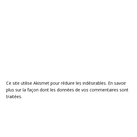
Ce site utilise Akismet pour réduire les indésirables.
En savoir
plus sur la façon dont les données de vos commentaires sont
traitées
.