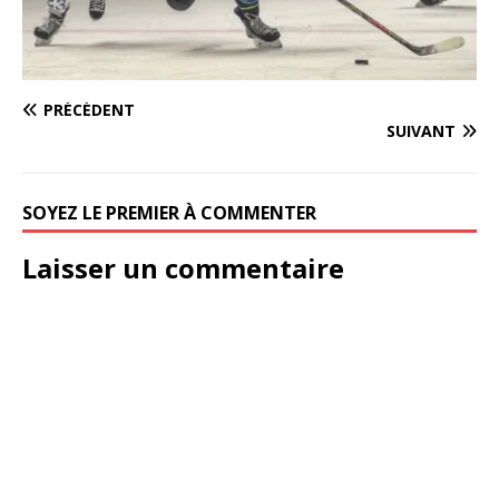
PRÉCÉDENT
SUIVANT
SOYEZ LE PREMIER À COMMENTER
Laisser un commentaire