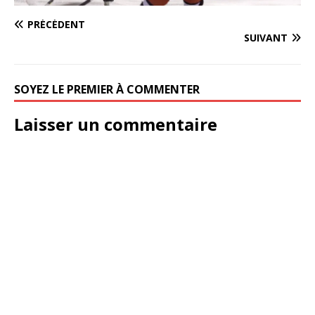
PRÉCÉDENT
SUIVANT
SOYEZ LE PREMIER À COMMENTER
Laisser un commentaire