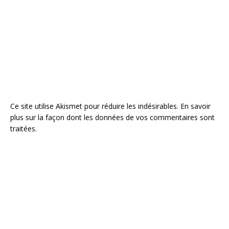
Ce site utilise Akismet pour réduire les indésirables.
En savoir
plus sur la façon dont les données de vos commentaires sont
traitées
.