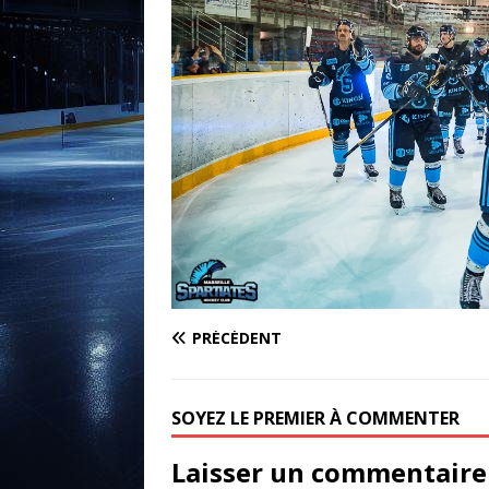
PRÉCÉDENT
SOYEZ LE PREMIER À COMMENTER
Laisser un commentaire