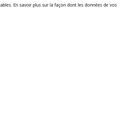
rables.
En savoir plus sur la façon dont les données de vos