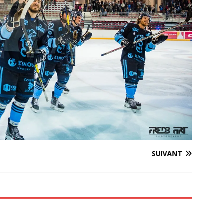
SUIVANT