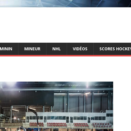
ÉMININ
MINEUR
NHL
VIDÉOS
SCORES HOCKEY