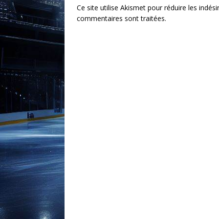
Ce site utilise Akismet pour réduire les indési
commentaires sont traitées
.