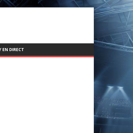
 EN DIRECT