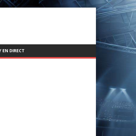
 EN DIRECT