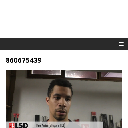
860675439