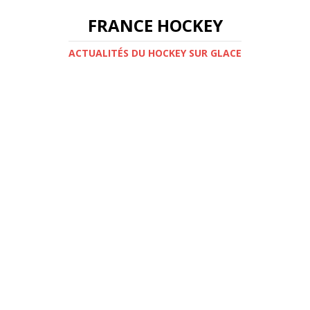
FRANCE HOCKEY
ACTUALITÉS DU HOCKEY SUR GLACE