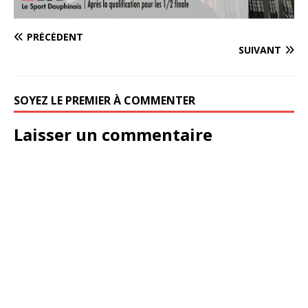
PRÉCÉDENT
SUIVANT
SOYEZ LE PREMIER À COMMENTER
Laisser un commentaire