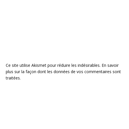
Ce site utilise Akismet pour réduire les indésirables.
En savoir
plus sur la façon dont les données de vos commentaires sont
traitées
.