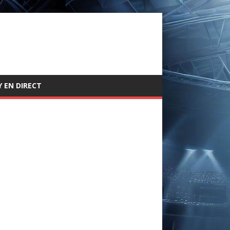
 EN DIRECT