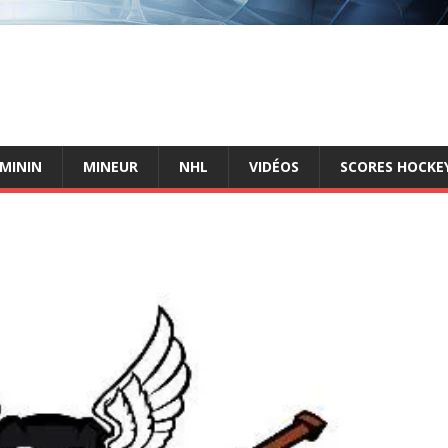
ÉMININ
MINEUR
NHL
VIDÉOS
SCORES HOCKEY