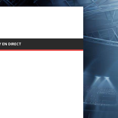
 EN DIRECT