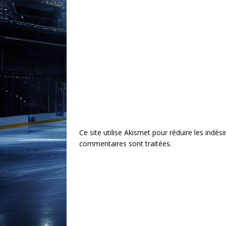
Ce site utilise Akismet pour réduire les indési
commentaires sont traitées
.