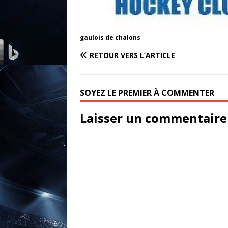
gaulois de chalons
RETOUR VERS L’ARTICLE
SOYEZ LE PREMIER À COMMENTER
Laisser un commentaire