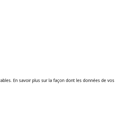
rables.
En savoir plus sur la façon dont les données de vos