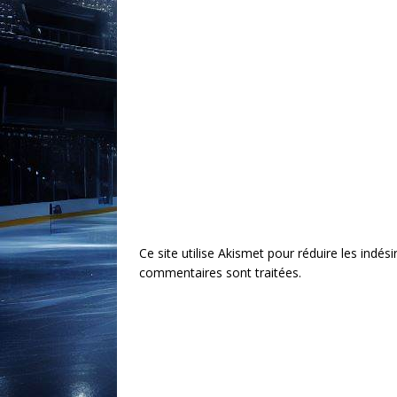
Ce site utilise Akismet pour réduire les indési
commentaires sont traitées
.