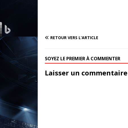
RETOUR VERS L’ARTICLE
SOYEZ LE PREMIER À COMMENTER
Laisser un commentaire