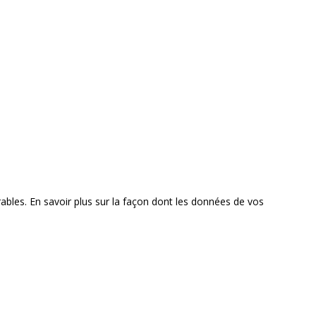
rables.
En savoir plus sur la façon dont les données de vos