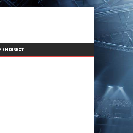
 EN DIRECT