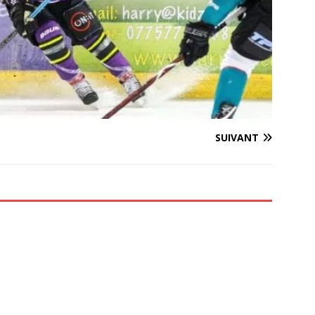
SUIVANT