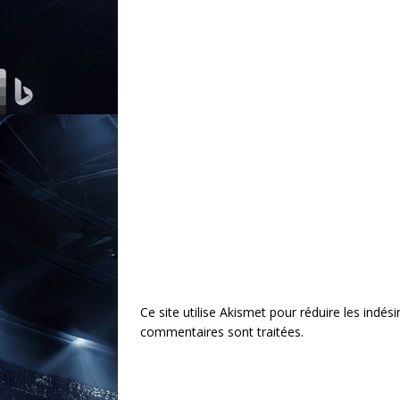
Ce site utilise Akismet pour réduire les indési
commentaires sont traitées
.