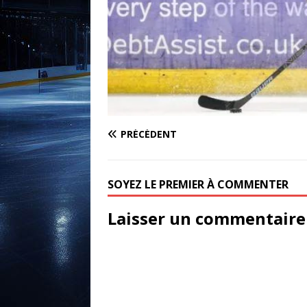
PRÉCÉDENT
SOYEZ LE PREMIER À COMMENTER
Laisser un commentaire