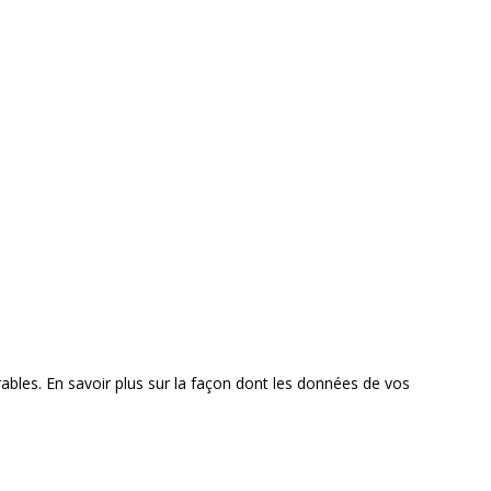
rables.
En savoir plus sur la façon dont les données de vos