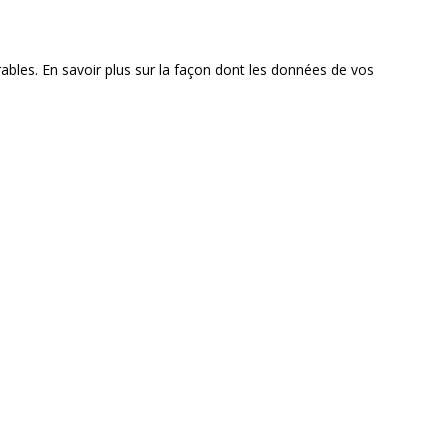
rables.
En savoir plus sur la façon dont les données de vos