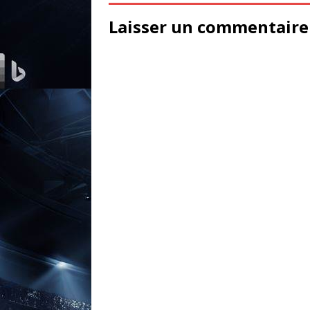
Laisser un commentaire