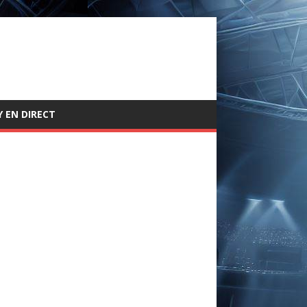
 EN DIRECT