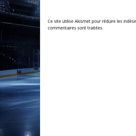
Ce site utilise Akismet pour réduire les indési
commentaires sont traitées
.