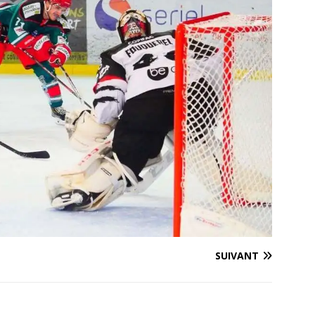
SUIVANT