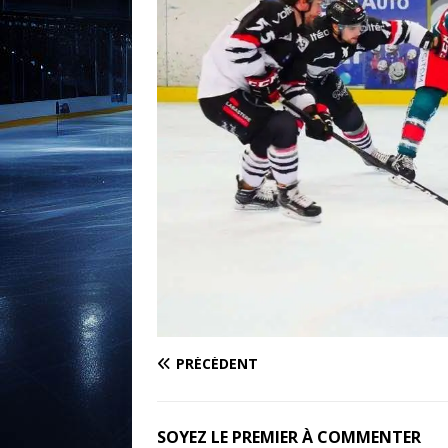
PRÉCÉDENT
SOYEZ LE PREMIER À COMMENTER