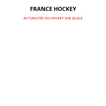
FRANCE HOCKEY
ACTUALITÉS DU HOCKEY SUR GLACE