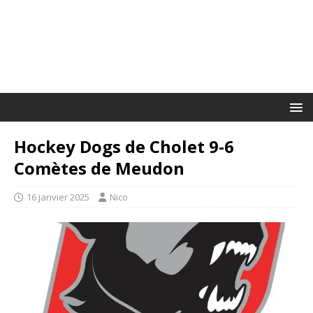
Hockey Dogs de Cholet 9-6
Comètes de Meudon
16 janvier 2025
Nico