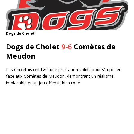
Dogs de Cholet
Dogs de Cholet
9-6
Comètes de
Meudon
Les Choletais ont livré une prestation solide pour s’imposer
face aux Comètes de Meudon, démontrant un réalisme
implacable et un jeu offensif bien rodé.