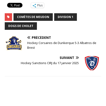
Plus
COMÈTES DE MEUDON
DIVISION 1
DOGS DE CHOLET
PRÉCÉDENT
Hockey Corsaires de Dunkerque 5-3 Albatros de
Brest
SUIVANT
Hockey Sanctions CIRJ du 17 janvier 2025