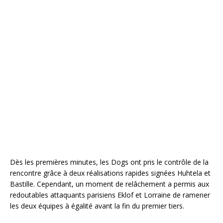
Dès les premières minutes, les Dogs ont pris le contrôle de la
rencontre grâce à deux réalisations rapides signées Huhtela et
Bastille. Cependant, un moment de relâchement a permis aux
redoutables attaquants parisiens Eklof et Lorraine de ramener
les deux équipes à égalité avant la fin du premier tiers.