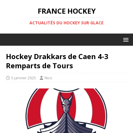
FRANCE HOCKEY
ACTUALITÉS DU HOCKEY SUR GLACE
Hockey Drakkars de Caen 4-3
Remparts de Tours
5 janvier 2025
Nico