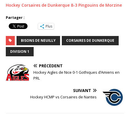
Hockey Corsaires de Dunkerque 8-3 Pingouins de Morzine
Partager :
Plus
BISONS DE NEUILLY
CORSAIRES DE DUNKERQUE
DIVISION 1
PRÉCÉDENT
Hockey Aigles de Nice 0-1 Gothiques d’Amiens en
PRL
SUIVANT
Hockey HCMP vs Corsaires de Nantes