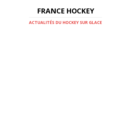
FRANCE HOCKEY
ACTUALITÉS DU HOCKEY SUR GLACE