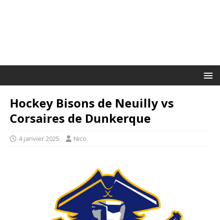
Hockey Bisons de Neuilly vs
Corsaires de Dunkerque
4 janvier 2025
Nico