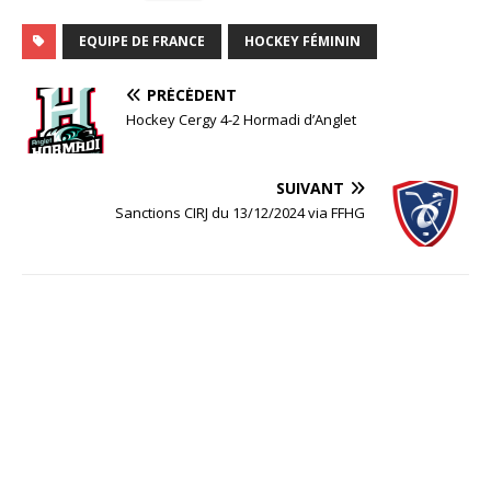
EQUIPE DE FRANCE
HOCKEY FÉMININ
PRÉCÉDENT
Hockey Cergy 4-2 Hormadi d’Anglet
SUIVANT
Sanctions CIRJ du 13/12/2024 via FFHG