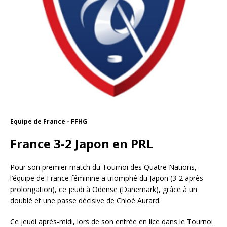
Equipe de France - FFHG
France 3-2 Japon en PRL
Pour son premier match du Tournoi des Quatre Nations,
l’équipe de France féminine a triomphé du Japon (3-2 après
prolongation), ce jeudi à Odense (Danemark), grâce à un
doublé et une passe décisive de Chloé Aurard.
Ce jeudi après-midi, lors de son entrée en lice dans le Tournoi