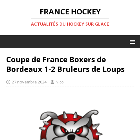
FRANCE HOCKEY
ACTUALITÉS DU HOCKEY SUR GLACE
Coupe de France Boxers de
Bordeaux 1-2 Bruleurs de Loups
27 novembre 2024
Nico