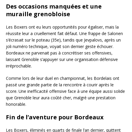
Des occasions manquées et une
muraille grenobloise
Les Boxers ont eu leurs opportunités pour égaliser, mais la
réussite leur a cruellement fait défaut. Une frappe de Salonen
s’écrasait sur le poteau (35e), tandis que Jevpalovs, après un
joli numéro technique, voyait son dernier geste échouer.
Bordeaux ne parvenait pas à concrétiser ses offensives,
laissant Grenoble s’appuyer sur une organisation défensive
irréprochable.
Comme lors de leur duel en championnat, les Bordelais ont
passé une grande partie de la rencontre à courir après le
score. Une inefficacité offensive face à une équipe aussi solide
que Grenoble leur aura coûté cher, malgré une prestation
honorable.
Fin de l’aventure pour Bordeaux
Les Boxers, éliminés en quarts de finale l’an dernier, quittent