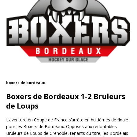
boxers de bordeaux
Boxers de Bordeaux 1-2 Bruleurs
de Loups
L’aventure en Coupe de France s’arrête en huitièmes de finale
pour les Boxers de Bordeaux. Opposés aux redoutables
Brûleurs de Loups de Grenoble, tenants du titre, les Bordelais