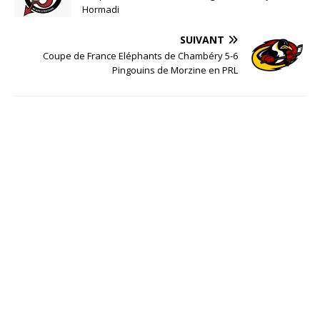
Hormadi
SUIVANT
Coupe de France Eléphants de Chambéry 5-6
Pingouins de Morzine en PRL