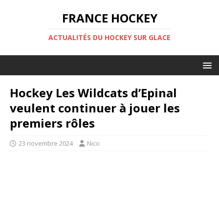
FRANCE HOCKEY
ACTUALITÉS DU HOCKEY SUR GLACE
Hockey Les Wildcats d’Epinal
veulent continuer à jouer les
premiers rôles
23 novembre 2024
Nico