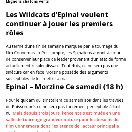
Mignons chatons verts
Les Wildcats d’Epinal veulent
continuer à jouer les premiers
rôles
Au terme d’une fin de semaine marquée par le tournage du
film Connemara à Poissompré, les Spinaliens auront à cœur
de conserver leur place de leader provenant d’un état de forme
actuellement resplendissant. Toutefois, ce ne sera pas une
sinécure car en face Morzine possède des arguments
susceptibles de les mettre à mal.
Epinal – Morzine Ce samedi (18 h)
Pour le quidam qui s’installera ce samedi soir dans les travées
de Poissompré, ce ne sera pas forcément perceptible à l’œil
nu.
Mais depuis trois jours, l’enceinte s’est muée en une
salle de tournage grandeur nature pour les besoins du
film Connemara dont l’existence de l’acteur principal a