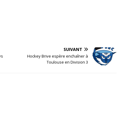
SUIVANT
vs
Hockey Brive espère enchaîner à
Toulouse en Division 3