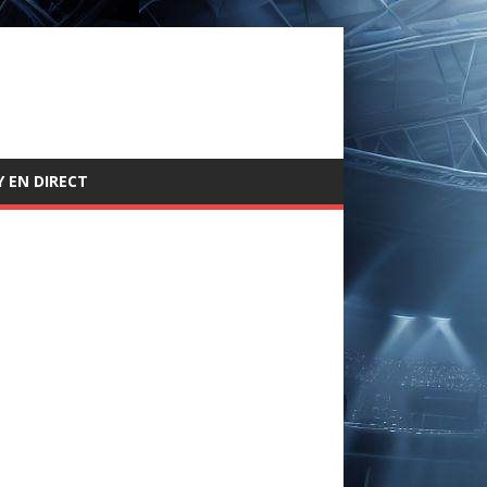
 EN DIRECT