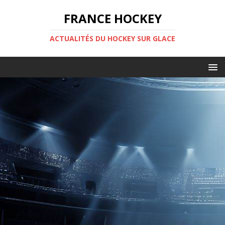
FRANCE HOCKEY
ACTUALITÉS DU HOCKEY SUR GLACE