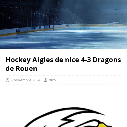
Hockey Aigles de nice 4-3 Dragons
de Rouen
5 novembre 2024
Nico