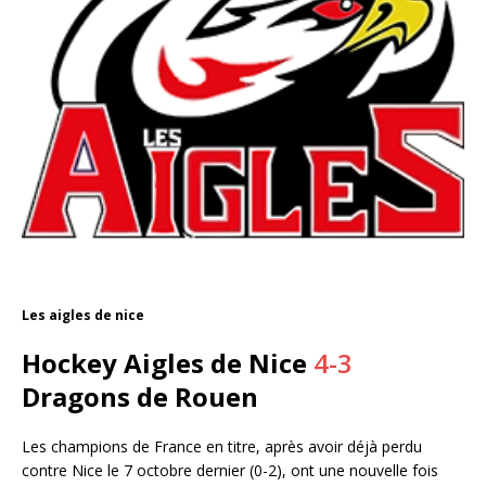
Les aigles de nice
Hockey Aigles de Nice
4-3
Dragons de Rouen
Les champions de France en titre, après avoir déjà perdu
contre Nice le 7 octobre dernier (0-2), ont une nouvelle fois