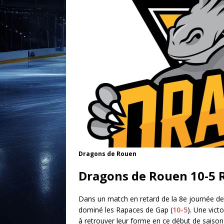
Dragons de Rouen
Dragons de Rouen 10-5 
Dans un match en retard de la 8e journée d
dominé les Rapaces de Gap (
10-5
). Une vict
à retrouver leur forme en ce début de saison