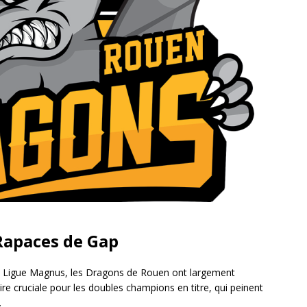
Rapaces de Gap
e Ligue Magnus, les Dragons de Rouen ont largement
oire cruciale pour les doubles champions en titre, qui peinent
.