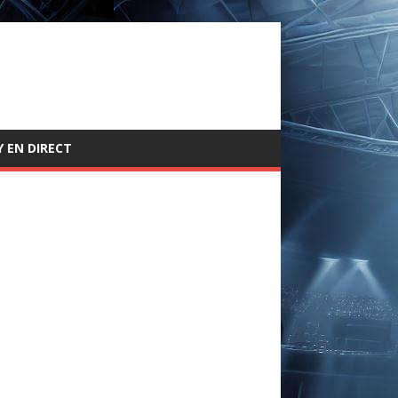
 EN DIRECT